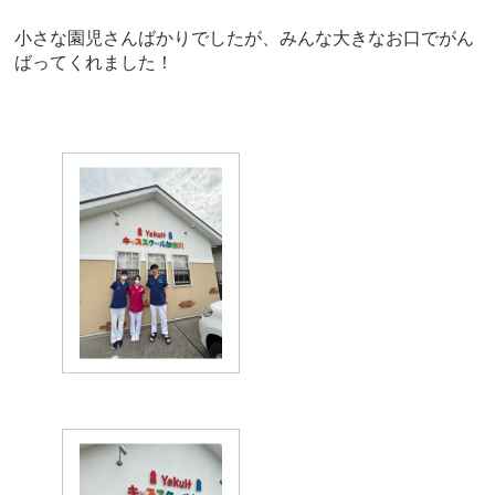
小さな園児さんばかりでしたが、
みんな大きなお口でがん
ばってくれました！