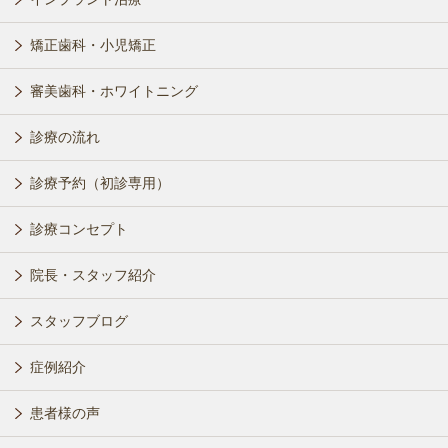
矯正歯科・小児矯正
審美歯科・ホワイトニング
診療の流れ
診療予約（初診専用）
診療コンセプト
院長・スタッフ紹介
スタッフブログ
症例紹介
患者様の声