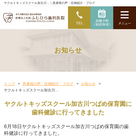
ヤクルトキッズスクール加古川…｜患者様の声・症例紹介・ブログ
お知らせ
トップ
患者様の声・症例紹介・ブログ
お知らせ
ヤクルトキッズスクール加古川…
ヤクルトキッズスクール加古川つばめ保育園に
歯科健診に行ってきました
6月18日ヤクルトキッズスクール加古川つばめ保育園の歯
科健診
に行ってきました。