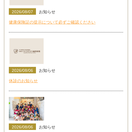
2026/08/07
お知らせ
健康保険証の提示について必ずご確認ください
2026/08/06
お知らせ
休診のお知らせ
2026/08/06
お知らせ