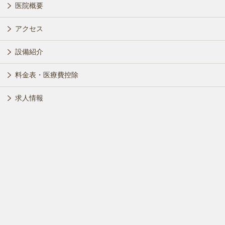
医院概要
アクセス
設備紹介
料金表・医療費控除
求人情報