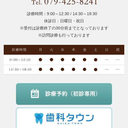
診療時間：9:00～12:30 / 14:30～18:30
休診日：日曜日・祝日
※受付は診療終了の30分前までとなっております
※訪問診療も行っております