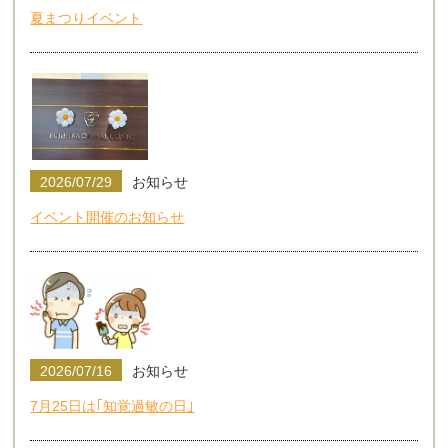
夏まつりイベント
2026/07/29
お知らせ
イベント開催のお知らせ
2026/07/16
お知らせ
7月25日は｢知覚過敏の日｣