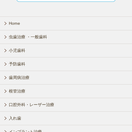
Home
虫歯治療 ・一般歯科
小児歯科
予防歯科
歯周病治療
根管治療
口腔外科・レーザー治療
入れ歯
インプラント治療